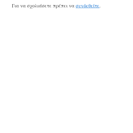
Για να σχολιάσετε πρέπει να
συνδεθείτε
.