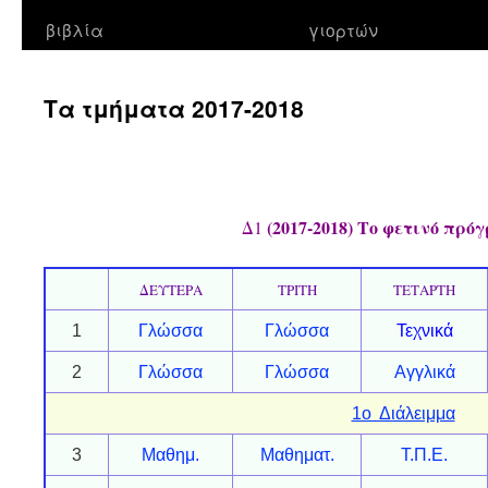
βιβλία
γιορτών
Τα τμήματα 2017-2018
(2017-2018) Το φετινό πρ
Δ1
ΔΕΥΤΕΡΑ
ΤΡΙΤΗ
ΤΕΤΑΡΤΗ
1
Γλώσσα
Γλώσσα
Τεχνικά
2
Γλώσσα
Γλώσσα
Αγγλικά
1ο Διάλειμμα
3
Μαθημ.
Μαθηματ.
Τ.Π.Ε.