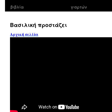
βιβλία
γιορτών
Βασιλική προστάζει
Αρχική σελίδα